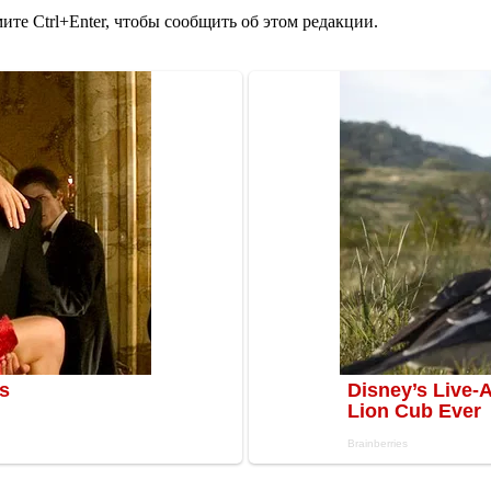
те Ctrl+Enter, чтобы сообщить об этом редакции.