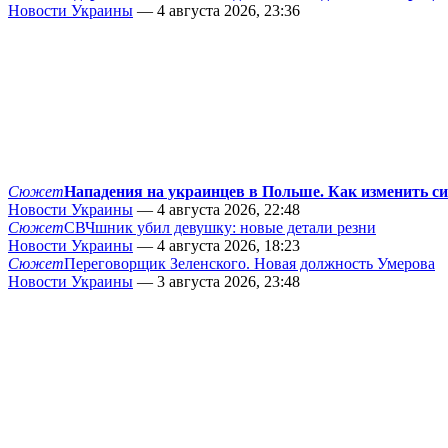
Новости Украины
— 4 августа 2026, 23:36
Сюжет
Нападения на украинцев в Польше. Как изменить с
Новости Украины
— 4 августа 2026, 22:48
Сюжет
СВЧшник убил девушку: новые детали резни
Новости Украины
— 4 августа 2026, 18:23
Сюжет
Переговорщик Зеленского. Новая должность Умерова
Новости Украины
— 3 августа 2026, 23:48