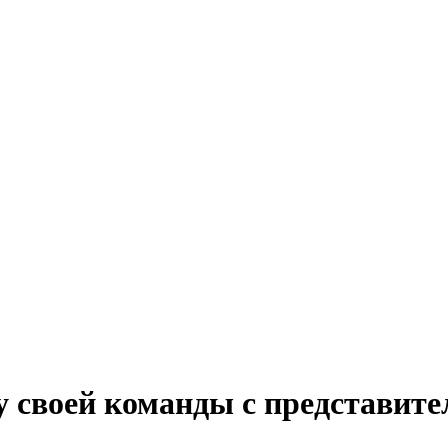
у своей команды с представит