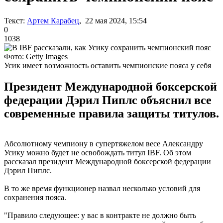
Текст:
Артем Карабец
, 22 мая 2024, 15:54
0
1038
Фото: Getty Images
Усик имеет возможность оставить чемпионские пояса у себя
Президент Международной боксерской
федерации Дэрил Пиплс объяснил все
современные правила защиты титулов.
Абсолютному чемпиону в супертяжелом весе Александру
Усику можно будет не освобождать титул IBF. Об этом
рассказал президент Международной боксерской федерации
Дэрил Пиплс.
В то же время функционер назвал несколько условий для
сохранения пояса.
"Правило следующее: у вас в контракте не должно быть