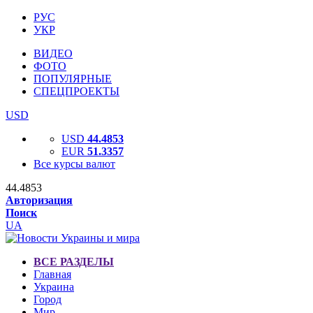
РУС
УКР
ВИДЕО
ФОТО
ПОПУЛЯРНЫЕ
СПЕЦПРОЕКТЫ
USD
USD
44.4853
EUR
51.3357
Все курсы валют
44.4853
Авторизация
Поиск
UA
ВСЕ РАЗДЕЛЫ
Главная
Украина
Город
Мир