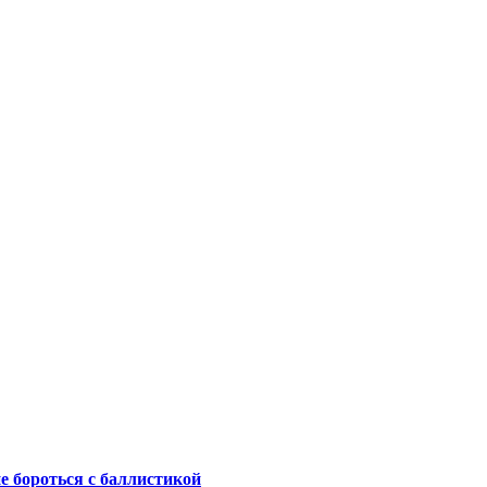
не бороться с баллистикой