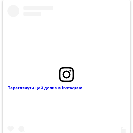
Переглянути цей допис в Instagram