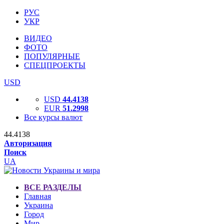
РУС
УКР
ВИДЕО
ФОТО
ПОПУЛЯРНЫЕ
СПЕЦПРОЕКТЫ
USD
USD
44.4138
EUR
51.2998
Все курсы валют
44.4138
Авторизация
Поиск
UA
ВСЕ РАЗДЕЛЫ
Главная
Украина
Город
Мир