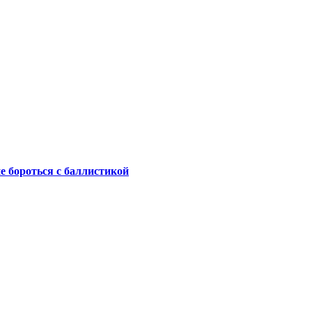
не бороться с баллистикой