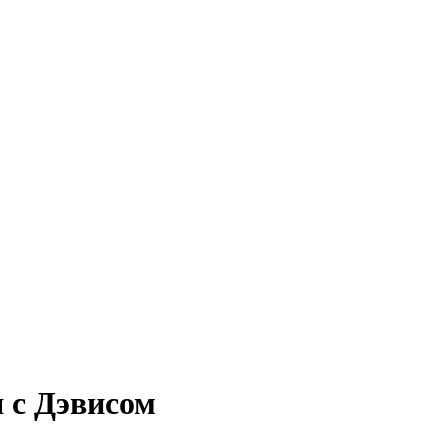
 с Дэвисом