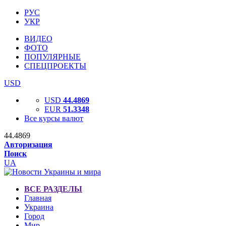
РУС
УКР
ВИДЕО
ФОТО
ПОПУЛЯРНЫЕ
СПЕЦПРОЕКТЫ
USD
USD
44.4869
EUR
51.3348
Все курсы валют
44.4869
Авторизация
Поиск
UA
ВСЕ РАЗДЕЛЫ
Главная
Украина
Город
Мир