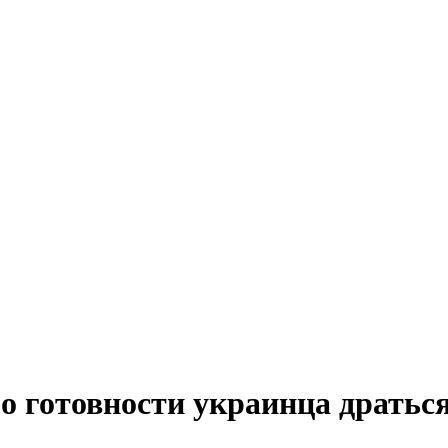
о готовности украинца драться