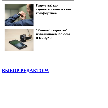
ВЫБОР РЕДАКТОРА