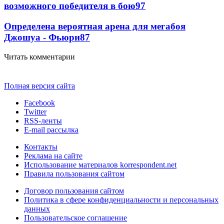
возможного победителя в бою
97
Определена вероятная арена для мегабоя
Джошуа - Фьюри
87
Читать комментарии
Полная версия сайта
Facebook
Twitter
RSS-ленты
E-mail рассылка
Контакты
Реклама на сайте
Использование материалов korrespondent.net
Правила пользования сайтом
Договор пользования сайтом
Политика в сфере конфиденциальности и персональных
данных
Пользовательское соглашение