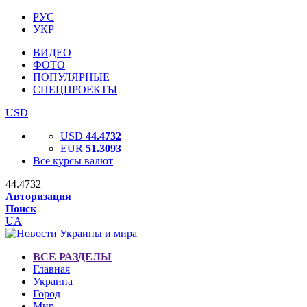
РУС
УКР
ВИДЕО
ФОТО
ПОПУЛЯРНЫЕ
СПЕЦПРОЕКТЫ
USD
USD
44.4732
EUR
51.3093
Все курсы валют
44.4732
Авторизация
Поиск
UA
ВСЕ РАЗДЕЛЫ
Главная
Украина
Город
Мир