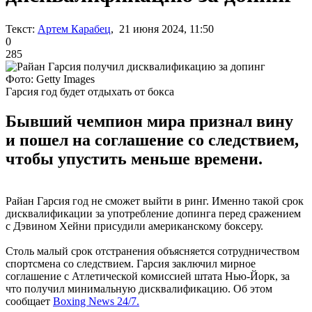
Текст:
Артем Карабец
, 21 июня 2024, 11:50
0
285
Фото: Getty Images
Гарсия год будет отдыхать от бокса
Бывший чемпион мира признал вину
и пошел на соглашение со следствием,
чтобы упустить меньше времени.
Райан Гарсия год не сможет выйти в ринг. Именно такой срок
дисквалификации за употребление допинга перед сражением
с Дэвином Хейни присудили американскому боксеру.
Столь малый срок отстранения объясняется сотрудничеством
спортсмена со следствием. Гарсия заключил мирное
соглашение с Атлетической комиссией штата Нью-Йорк, за
что получил минимальную дисквалификацию. Об этом
сообщает
Boxing News 24/7.