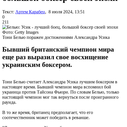
Текст:
Артем Карабец
, 8 июля 2024, 13:51
0
211
Фото: Getty Images
Тони Белью поражен достижениями Александра Усика
Бывший британский чемпион мира
еще раз выразил свое восхищение
украинским боксером.
Тони Белью считает Александра Усика лучшим боксером в
настоящее время. Бывший чемпион мира вспомнил бой
украинца против Тайсона Фьюри. По словам Белью, только
настоящий чемпион мог так вернуться после проигранного
раунда.
В то же время, британец предполагает, что его
соотечественник может победить в реванше.