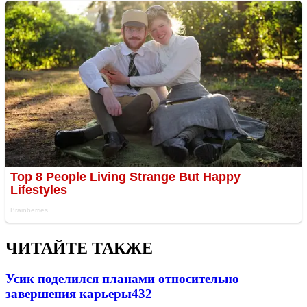
ЧИТАЙТЕ ТАКЖЕ
Усик поделился планами относительно
завершения карьеры
432