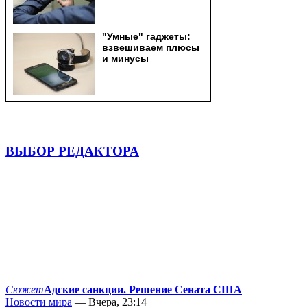
ВЫБОР РЕДАКТОРА
Сюжет
Адские санкции. Решение Сената США
Новости мира
— Вчера, 23:14