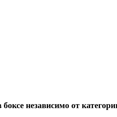
в боксе независимо от категори