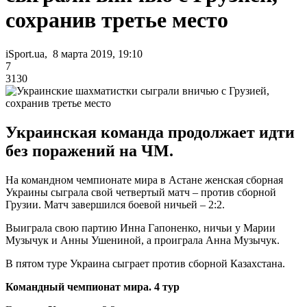
сохранив третье место
iSport.ua, 8 марта 2019, 19:10
7
3130
Украинская команда продолжает идти
без поражений на ЧМ.
На командном чемпионате мира в Астане женская сборная
Украины сыграла свой четвертый матч – против сборной
Грузии. Матч завершился боевой ничьей – 2:2.
Выиграла свою партию Инна Гапоненко, ничьи у Марии
Музычук и Анны Ушениной, а проиграла Анна Музычук.
В пятом туре Украина сыграет против сборной Казахстана.
Командный чемпионат мира. 4 тур