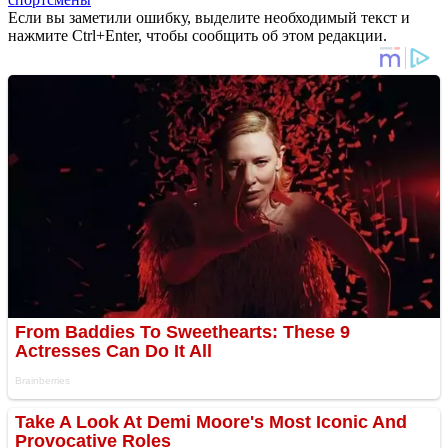
Если вы заметили ошибку, выделите необходимый текст и
нажмите Ctrl+Enter, чтобы сообщить об этом редакции.