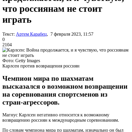
что россиянам не стоит
играть
Текст:
Артем Карабец
, 7 февраля 2023, 11:57
0
2104
Фото: Getty Images
Карлсен против возвращения россиян
Чемпион мира по шахматам
высказался о возможном возвращении
на соревнования спортсменов из
стран-агрессоров.
Магнус Карлсен негативно относится к возможному
возвращению россиян к международным соревнованиям.
По словам чемпиона мира по шахматам, изначально он был