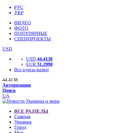
РУС
УКР
ВИДЕО
ФОТО
ПОПУЛЯРНЫЕ
СПЕЦПРОЕКТЫ
USD
USD
44.4138
EUR
51.2998
Все курсы валют
44.4138
Авторизация
Поиск
UA
ВСЕ РАЗДЕЛЫ
Главная
Украина
Город
Мир