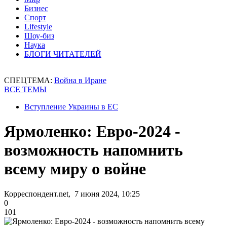
Бизнес
Спорт
Lifestyle
Шоу-биз
Наука
БЛОГИ ЧИТАТЕЛЕЙ
СПЕЦТЕМА:
Война в Иране
ВСЕ ТЕМЫ
Вступление Украины в ЕС
Ярмоленко: Евро-2024 -
возможность напомнить
всему миру о войне
Корреспондент.net, 7 июня 2024, 10:25
0
101