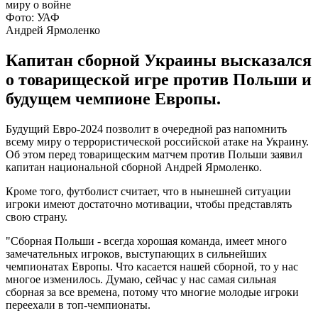
Фото: УАФ
Андрей Ярмоленко
Капитан сборной Украины высказался
о товарищеской игре против Польши и
будущем чемпионе Европы.
Будущий Евро-2024 позволит в очередной раз напомнить
всему миру о террористической российской атаке на Украину.
Об этом перед товарищеским матчем против Польши заявил
капитан национальной сборной Андрей Ярмоленко.
Кроме того, футболист считает, что в нынешней ситуации
игроки имеют достаточно мотивации, чтобы представлять
свою страну.
"Сборная Польши - всегда хорошая команда, имеет много
замечательных игроков, выступающих в сильнейших
чемпионатах Европы. Что касается нашей сборной, то у нас
многое изменилось. Думаю, сейчас у нас самая сильная
сборная за все времена, потому что многие молодые игроки
переехали в топ-чемпионаты.