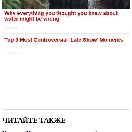
ЧИТАЙТЕ ТАКЖЕ