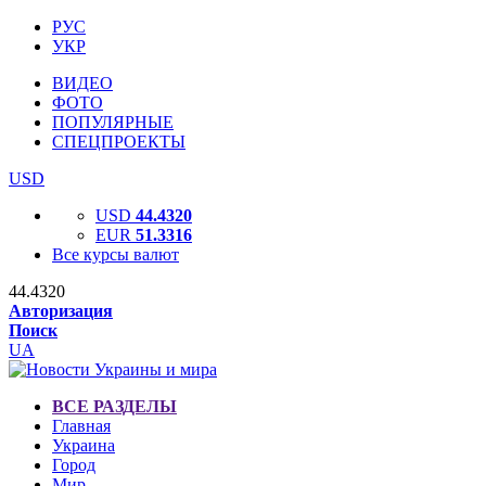
РУС
УКР
ВИДЕО
ФОТО
ПОПУЛЯРНЫЕ
СПЕЦПРОЕКТЫ
USD
USD
44.4320
EUR
51.3316
Все курсы валют
44.4320
Авторизация
Поиск
UA
ВСЕ РАЗДЕЛЫ
Главная
Украина
Город
Мир