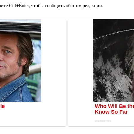
те Ctrl+Enter, чтобы сообщить об этом редакции.