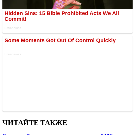
ЧИТАЙТЕ ТАКЖЕ