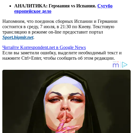
АНАЛИТИКА: Германия vs Испания.
Сугубо
европейское дело
Напомним, что поединок сборных Испании и Германии
состоится в среду, 7 июля, в 21:30 по Киеву. Текстовую
трансляцию в режиме on-line предоставит портал
Sport.bigmir.net
.
Читайте Korrespondent.net в Google News
Если вы заметили ошибку, выделите необходимый текст и
нажмите Ctrl+Enter, чтобы сообщить об этом редакции.