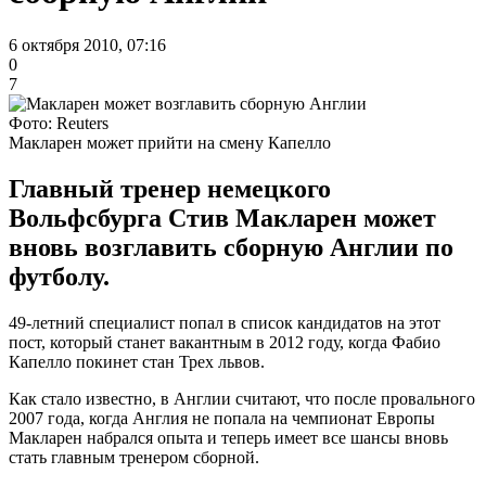
6 октября 2010, 07:16
0
7
Фото: Reuters
Макларен может прийти на смену Капелло
Главный тренер немецкого
Вольфсбурга Стив Макларен может
вновь возглавить сборную Англии по
футболу.
49-летний специалист попал в список кандидатов на этот
пост, который станет вакантным в 2012 году, когда Фабио
Капелло покинет стан Трех львов.
Как стало известно, в Англии считают, что после провального
2007 года, когда Англия не попала на чемпионат Европы
Макларен набрался опыта и теперь имеет все шансы вновь
стать главным тренером сборной.