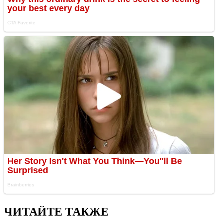
ЧИТАЙТЕ ТАКЖЕ