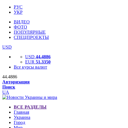
РУС
УКР
ВИДЕО
ФОТО
ПОПУЛЯРНЫЕ
СПЕЦПРОЕКТЫ
USD
USD
44.4886
EUR
51.3350
Все курсы валют
44.4886
Авторизация
Поиск
UA
ВСЕ РАЗДЕЛЫ
Главная
Украина
Город
Мир