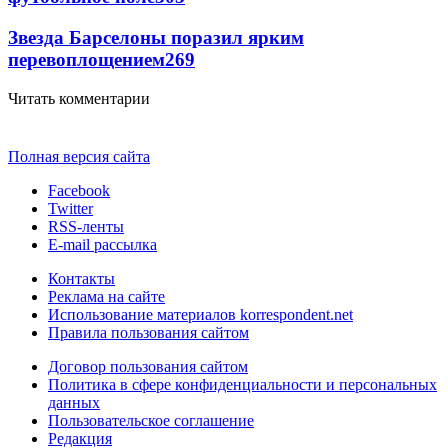
Звезда Барселоны поразил ярким
перевоплощением
269
Читать комментарии
Полная версия сайта
Facebook
Twitter
RSS-ленты
E-mail рассылка
Контакты
Реклама на сайте
Использование материалов korrespondent.net
Правила пользования сайтом
Договор пользования сайтом
Политика в сфере конфиденциальности и персональных
данных
Пользовательское соглашение
Редакция