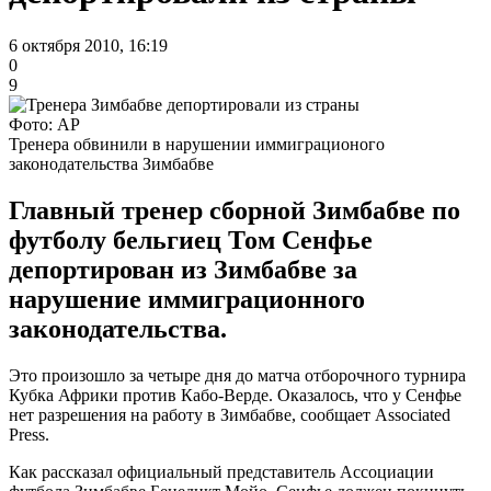
6 октября 2010, 16:19
0
9
Фото: АР
Тренера обвинили в нарушении иммиграционого
законодательства Зимбабве
Главный тренер сборной Зимбабве по
футболу бельгиец Том Сенфье
депортирован из Зимбабве за
нарушение иммиграционного
законодательства.
Это произошло за четыре дня до матча отборочного турнира
Кубка Африки против Кабо-Верде. Оказалось, что у Сенфье
нет разрешения на работу в Зимбабве, сообщает Associated
Press.
Как рассказал официальный представитель Ассоциации