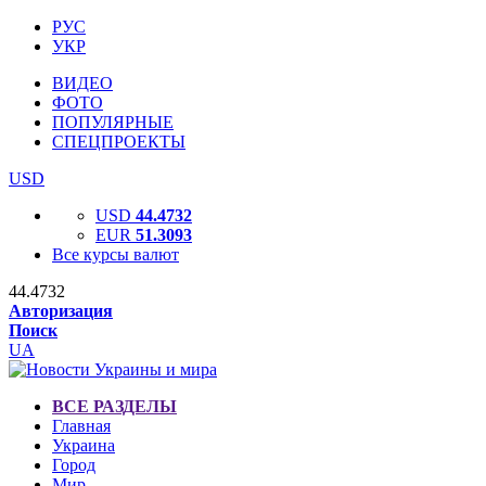
РУС
УКР
ВИДЕО
ФОТО
ПОПУЛЯРНЫЕ
СПЕЦПРОЕКТЫ
USD
USD
44.4732
EUR
51.3093
Все курсы валют
44.4732
Авторизация
Поиск
UA
ВСЕ РАЗДЕЛЫ
Главная
Украина
Город
Мир