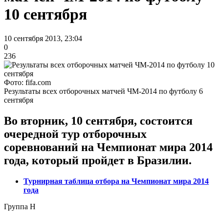
10 сентября
10 сентября 2013, 23:04
0
236
Фото: fifa.com
Результаты всех отборочных матчей ЧМ-2014 по футболу 6
сентября
Во вторник, 10 сентября, состоится
очередной тур отборочных
соревнований на Чемпионат мира 2014
года, который пройдет в Бразилии.
Турнирная таблица отбора на Чемпионат мира 2014
года
Группа Н