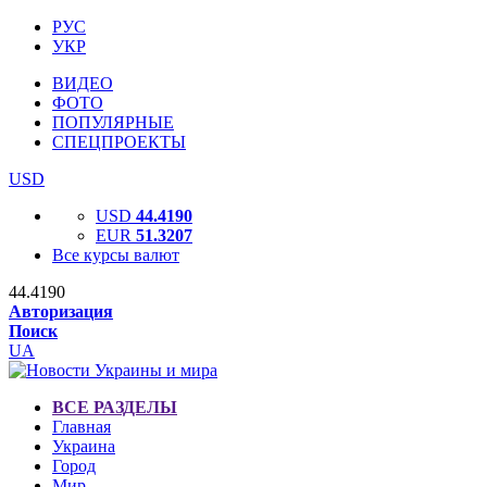
РУС
УКР
ВИДЕО
ФОТО
ПОПУЛЯРНЫЕ
СПЕЦПРОЕКТЫ
USD
USD
44.4190
EUR
51.3207
Все курсы валют
44.4190
Авторизация
Поиск
UA
ВСЕ РАЗДЕЛЫ
Главная
Украина
Город
Мир