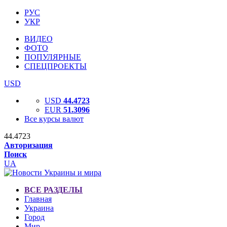
РУС
УКР
ВИДЕО
ФОТО
ПОПУЛЯРНЫЕ
СПЕЦПРОЕКТЫ
USD
USD
44.4723
EUR
51.3096
Все курсы валют
44.4723
Авторизация
Поиск
UA
ВСЕ РАЗДЕЛЫ
Главная
Украина
Город
Мир