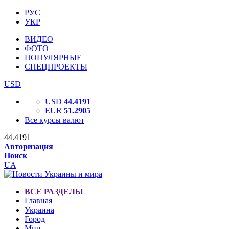
РУС
УКР
ВИДЕО
ФОТО
ПОПУЛЯРНЫЕ
СПЕЦПРОЕКТЫ
USD
USD
44.4191
EUR
51.2905
Все курсы валют
44.4191
Авторизация
Поиск
UA
ВСЕ РАЗДЕЛЫ
Главная
Украина
Город
Мир