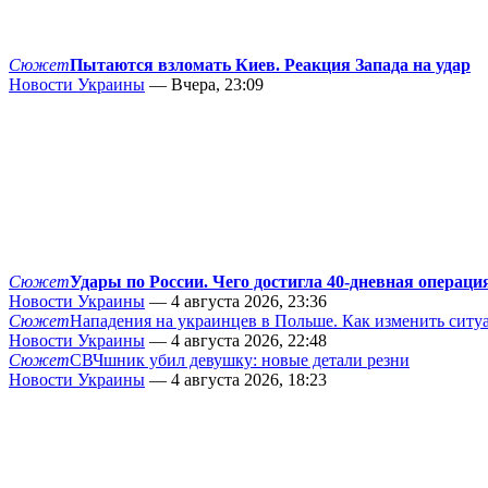
Сюжет
Пытаются взломать Киев. Реакция Запада на удар
Новости Украины
— Вчера, 23:09
Сюжет
Удары по России. Чего достигла 40-дневная операци
Новости Украины
— 4 августа 2026, 23:36
Сюжет
Нападения на украинцев в Польше. Как изменить сит
Новости Украины
— 4 августа 2026, 22:48
Сюжет
СВЧшник убил девушку: новые детали резни
Новости Украины
— 4 августа 2026, 18:23