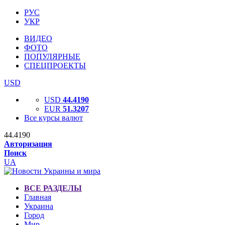
РУС
УКР
ВИДЕО
ФОТО
ПОПУЛЯРНЫЕ
СПЕЦПРОЕКТЫ
USD
USD
44.4190
EUR
51.3207
Все курсы валют
44.4190
Авторизация
Поиск
UA
ВСЕ РАЗДЕЛЫ
Главная
Украина
Город
Мир