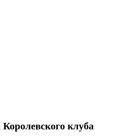
 Королевского клуба