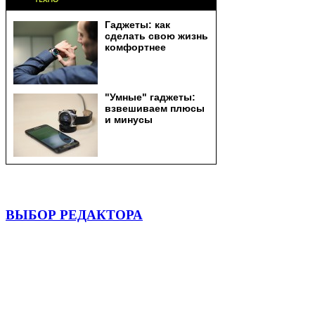
ВЫБОР РЕДАКТОРА