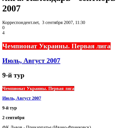
2007
Корреспондент.net, 3 сентября 2007, 11:30
0
4
Чемпионат Украины. Первая лига
Июль, Август 2007
9-й тур
Чемпионат Украины. Первая лига
Июль, Август 2007
9-й тур
2 сентября
ФК Львов - Прикарпатье (Ивано-Франковск)