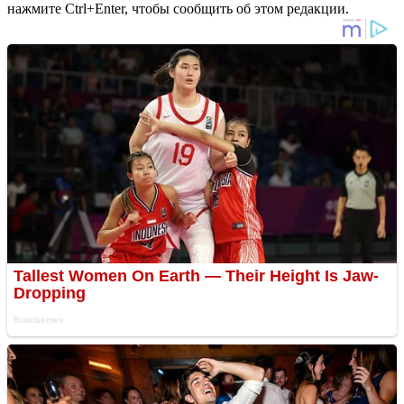
нажмите Ctrl+Enter, чтобы сообщить об этом редакции.