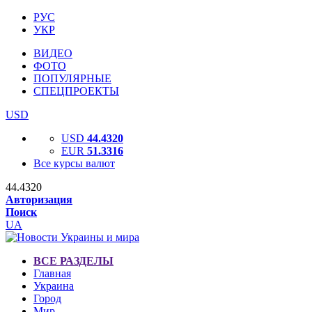
РУС
УКР
ВИДЕО
ФОТО
ПОПУЛЯРНЫЕ
СПЕЦПРОЕКТЫ
USD
USD
44.4320
EUR
51.3316
Все курсы валют
44.4320
Авторизация
Поиск
UA
ВСЕ РАЗДЕЛЫ
Главная
Украина
Город
Мир