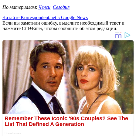
По материалам
:
Челси
,
Сегодня
Читайте Korrespondent.net в Google News
Если вы заметили ошибку, выделите необходимый текст и
нажмите Ctrl+Enter, чтобы сообщить об этом редакции.