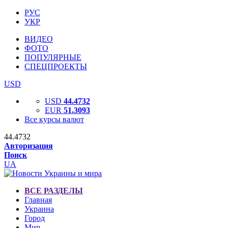
РУС
УКР
ВИДЕО
ФОТО
ПОПУЛЯРНЫЕ
СПЕЦПРОЕКТЫ
USD
USD
44.4732
EUR
51.3093
Все курсы валют
44.4732
Авторизация
Поиск
UA
ВСЕ РАЗДЕЛЫ
Главная
Украина
Город
Мир