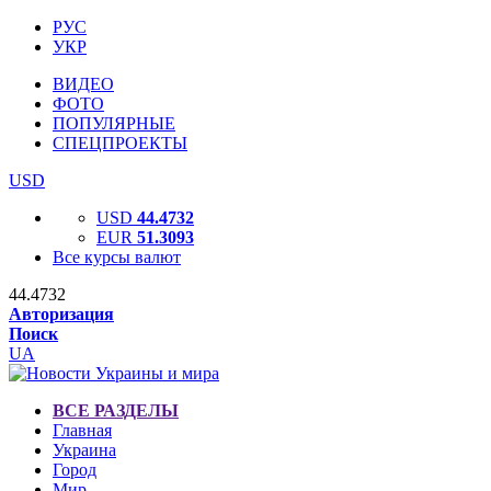
РУС
УКР
ВИДЕО
ФОТО
ПОПУЛЯРНЫЕ
СПЕЦПРОЕКТЫ
USD
USD
44.4732
EUR
51.3093
Все курсы валют
44.4732
Авторизация
Поиск
UA
ВСЕ РАЗДЕЛЫ
Главная
Украина
Город
Мир