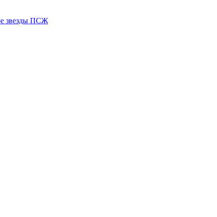
ере звезды ПСЖ