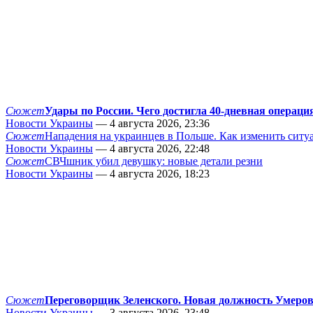
Сюжет
Удары по России. Чего достигла 40-дневная операци
Новости Украины
— 4 августа 2026, 23:36
Сюжет
Нападения на украинцев в Польше. Как изменить сит
Новости Украины
— 4 августа 2026, 22:48
Сюжет
СВЧшник убил девушку: новые детали резни
Новости Украины
— 4 августа 2026, 18:23
Сюжет
Переговорщик Зеленского. Новая должность Умеро
Новости Украины
— 3 августа 2026, 23:48