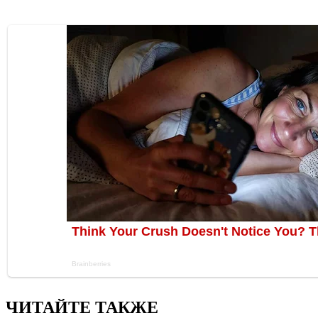
ЧИТАЙТЕ ТАКЖЕ