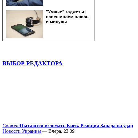
ВЫБОР РЕДАКТОРА
Сюжет
Пытаются взломать Киев. Реакция Запада на удар
Новости Украины
— Вчера, 23:09