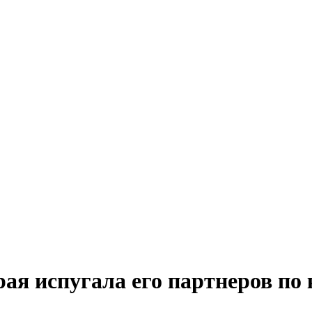
ая испугала его партнеров по