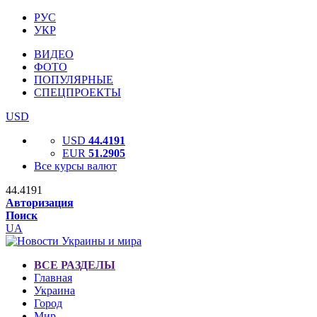
РУС
УКР
ВИДЕО
ФОТО
ПОПУЛЯРНЫЕ
СПЕЦПРОЕКТЫ
USD
USD
44.4191
EUR
51.2905
Все курсы валют
44.4191
Авторизация
Поиск
UA
ВСЕ РАЗДЕЛЫ
Главная
Украина
Город
Мир