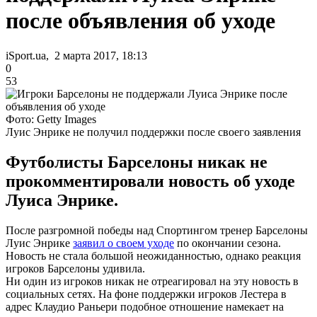
после объявления об уходе
iSport.ua, 2 марта 2017, 18:13
0
53
Фото: Getty Images
Луис Энрике не получил поддержки после своего заявления
Футболисты Барселоны никак не
прокомментировали новость об уходе
Луиса Энрике.
После разгромной победы над Спортингом тренер Барселоны
Луис Энрике
заявил о своем уходе
по окончании сезона.
Новость не стала большой неожиданностью, однако реакция
игроков Барселоны удивила.
Ни один из игроков никак не отреагировал на эту новость в
социальных сетях. На фоне поддержки игроков Лестера в
адрес Клаудио Раньери подобное отношение намекает на