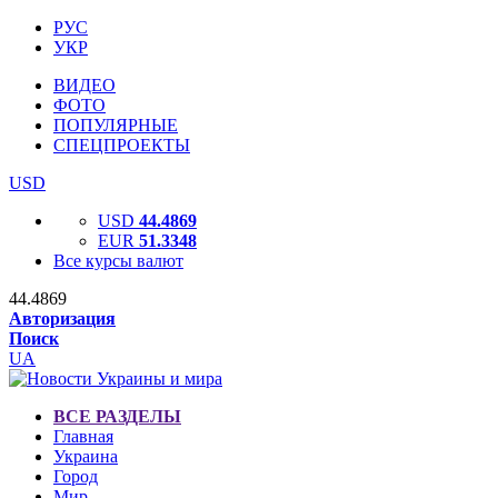
РУС
УКР
ВИДЕО
ФОТО
ПОПУЛЯРНЫЕ
СПЕЦПРОЕКТЫ
USD
USD
44.4869
EUR
51.3348
Все курсы валют
44.4869
Авторизация
Поиск
UA
ВСЕ РАЗДЕЛЫ
Главная
Украина
Город
Мир