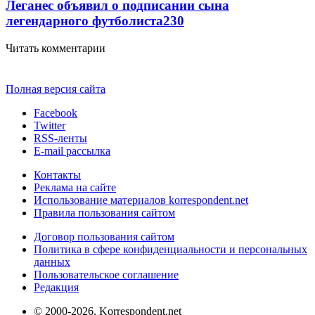
Леганес объявил о подписании сына
легендарного футболиста
230
Читать комментарии
Полная версия сайта
Facebook
Twitter
RSS-ленты
E-mail рассылка
Контакты
Реклама на сайте
Использование материалов korrespondent.net
Правила пользования сайтом
Договор пользования сайтом
Политика в сфере конфиденциальности и персональных
данных
Пользовательское соглашение
Редакция
© 2000-2026, Korrespondent.net