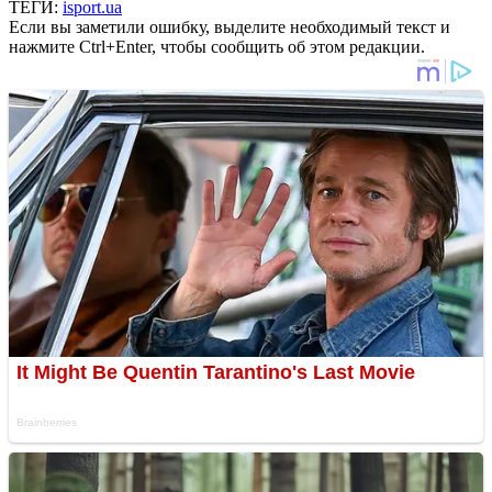
ТЕГИ:
isport.ua
Если вы заметили ошибку, выделите необходимый текст и
нажмите Ctrl+Enter, чтобы сообщить об этом редакции.