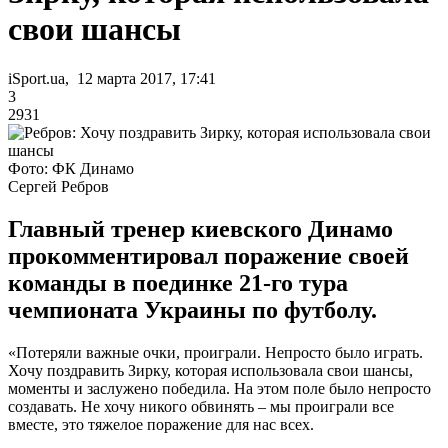
свои шансы
iSport.ua, 12 марта 2017, 17:41
3
2931
Фото: ФК Динамо
Сергей Ребров
Главный тренер киевского Динамо
прокомментировал поражение своей
команды в поединке 21-го тура
чемпионата Украины по футболу.
«Потеряли важные очки, проиграли. Непросто было играть.
Хочу поздравить Зирку, которая использовала свои шансы,
моменты и заслужено победила. На этом поле было непросто
создавать. Не хочу никого обвинять – мы проиграли все
вместе, это тяжелое поражение для нас всех.