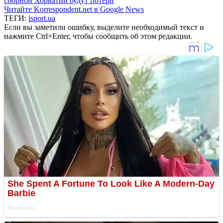
сборной Хорватии будут потери
Читайте Korrespondent.net в Google News
ТЕГИ:
isport.ua
Если вы заметили ошибку, выделите необходимый текст и
нажмите Ctrl+Enter, чтобы сообщить об этом редакции.