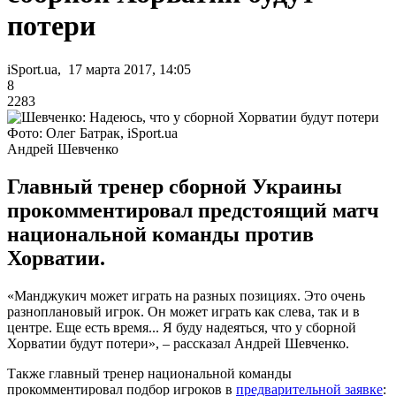
потери
iSport.ua, 17 марта 2017, 14:05
8
2283
Фото: Олег Батрак, iSport.ua
Андрей Шевченко
Главный тренер сборной Украины
прокомментировал предстоящий матч
национальной команды против
Хорватии.
«Манджукич может играть на разных позициях. Это очень
разноплановый игрок. Он может играть как слева, так и в
центре. Еще есть время... Я буду надеяться, что у сборной
Хорватии будут потери», – рассказал Андрей Шевченко.
Также главный тренер национальной команды
прокомментировал подбор игроков в
предварительной заявке
: