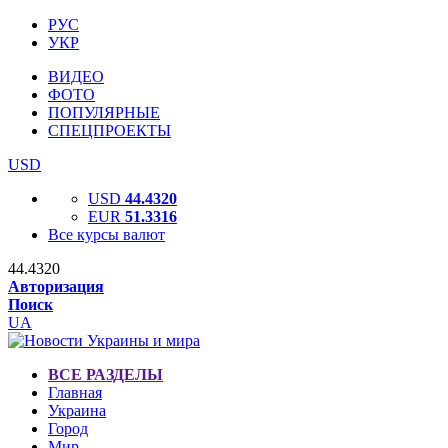
РУС
УКР
ВИДЕО
ФОТО
ПОПУЛЯРНЫЕ
СПЕЦПРОЕКТЫ
USD
USD
44.4320
EUR
51.3316
Все курсы валют
44.4320
Авторизация
Поиск
UA
ВСЕ РАЗДЕЛЫ
Главная
Украина
Город
Мир