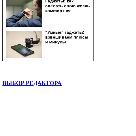
ВЫБОР РЕДАКТОРА