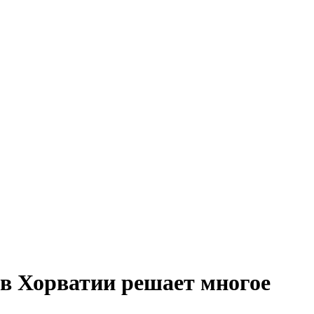
 в Хорватии решает многое