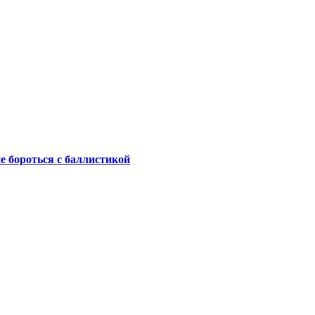
не бороться с баллистикой