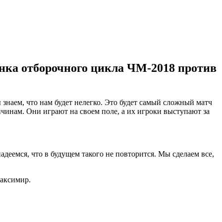
нка отборочного цикла ЧМ-2018 против
 знаем, что нам будет нелегко. Это будет самый сложный матч
ичинам. Они играют на своем поле, а их игроки выступают за
деемся, что в будущем такого не повторится. Мы сделаем все,
Максимир.