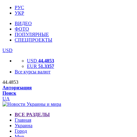
РУС
УКР
ВИДЕО
ФОТО
ПОПУЛЯРНЫЕ
СПЕЦПРОЕКТЫ
USD
USD
44.4853
EUR
51.3357
Все курсы валют
44.4853
Авторизация
Поиск
UA
ВСЕ РАЗДЕЛЫ
Главная
Украина
Город
Мир