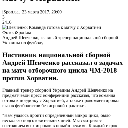
iSport.ua, 23 марта 2017, 20:00
3
2416
Фото: iSport.ua
Андрей Шевченко, главный тренер национальной сборной
Украины по футболу
Наставник национальной сборной
Андрей Шевченко рассказал о задачах
на матч отборочного цикла ЧМ-2018
против Хорватии.
Главный тренер сборной Украины Андрей Шевченко на
предматчевой пресс-конференции рассказал, что команда
готова к поединку с Хорватией, а также прокомментировал
вызов футболистов без игровой практики.
"Нам удалось пройти определенный микро-цикл, было
несколько подготовительных дней. Мы смотрим за
состоянием всех игроков в онлайн режиме. Каждый игрок