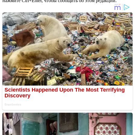
нажмите Ctrl+Enter, чтобы сообщить об этом редакции.