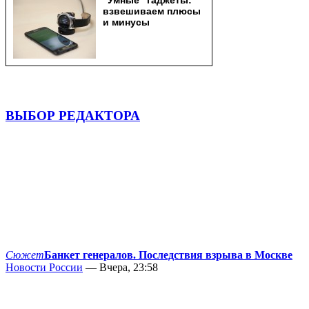
ВЫБОР РЕДАКТОРА
Сюжет
Банкет генералов. Последствия взрыва в Москве
Новости России
— Вчера, 23:58