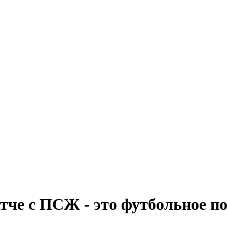
тче с ПСЖ - это футбольное п