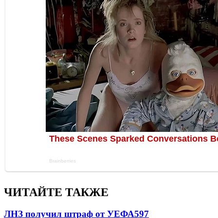
ЧИТАЙТЕ ТАКЖЕ
ЛНЗ получил штраф от УЕФА
597