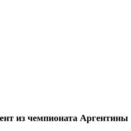
мент из чемпионата Аргентины