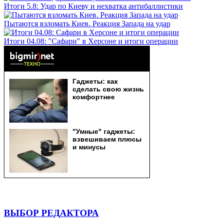
Итоги 5.8: Удар по Киеву и нехватка антибаллистики
Пытаются взломать Киев. Реакция Запада на удар
Итоги 04.08: "Сафари" в Херсоне и итоги операции
ВЫБОР РЕДАКТОРА