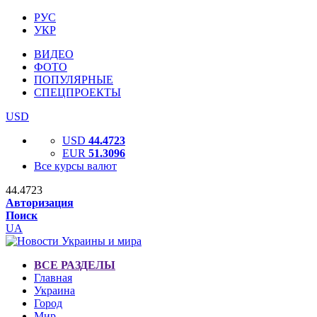
РУС
УКР
ВИДЕО
ФОТО
ПОПУЛЯРНЫЕ
СПЕЦПРОЕКТЫ
USD
USD
44.4723
EUR
51.3096
Все курсы валют
44.4723
Авторизация
Поиск
UA
ВСЕ РАЗДЕЛЫ
Главная
Украина
Город
Мир