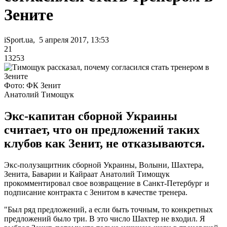
Зените
iSport.ua, 5 апреля 2017, 13:53
21
13253
Фото: ФК Зенит
Анатолий Тимощук
Экс-капитан сборной Украины
считает, что он предложений таких
клубов как Зенит, не отказываются.
Экс-полузащитник сборной Украины, Волыни, Шахтера,
Зенита, Баварии и Кайраат Анатолий Тимощук
прокомментировал свое возвращение в Санкт-Петербург и
подписание контракта с Зенитом в качестве тренера.
"Был ряд предложений, а если быть точным, то конкретных
предложений было три. В это число Шахтер не входил. Я