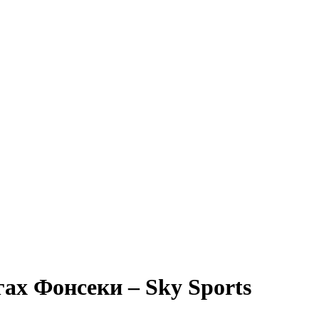
гах Фонсеки – Sky Sports