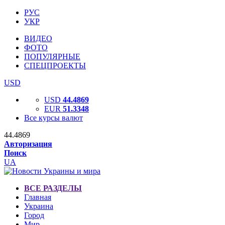
РУС
УКР
ВИДЕО
ФОТО
ПОПУЛЯРНЫЕ
СПЕЦПРОЕКТЫ
USD
USD
44.4869
EUR
51.3348
Все курсы валют
44.4869
Авторизация
Поиск
UA
ВСЕ РАЗДЕЛЫ
Главная
Украина
Город
Мир