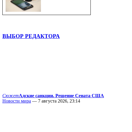
ВЫБОР РЕДАКТОРА
Сюжет
Адские санкции. Решение Сената США
Новости мира
— 7 августа 2026, 23:14