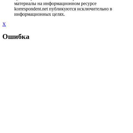
материалы на информационном ресурсе
korrespondent.net публикуются исключительно в
информационных целях.
X
Ошибка