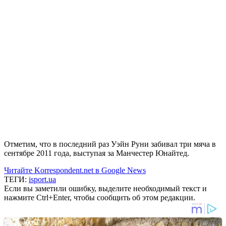
Отметим, что в последний раз Уэйн Руни забивал три мяча в
сентябре 2011 года, выступая за Манчестер Юнайтед.
Читайте Korrespondent.net в Google News
ТЕГИ:
isport.ua
Если вы заметили ошибку, выделите необходимый текст и
нажмите Ctrl+Enter, чтобы сообщить об этом редакции.