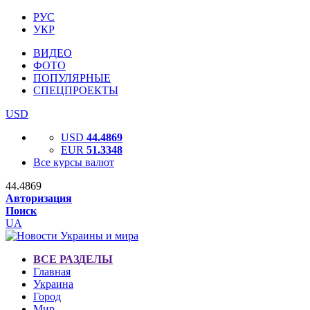
РУС
УКР
ВИДЕО
ФОТО
ПОПУЛЯРНЫЕ
СПЕЦПРОЕКТЫ
USD
USD
44.4869
EUR
51.3348
Все курсы валют
44.4869
Авторизация
Поиск
UA
ВСЕ РАЗДЕЛЫ
Главная
Украина
Город
Мир