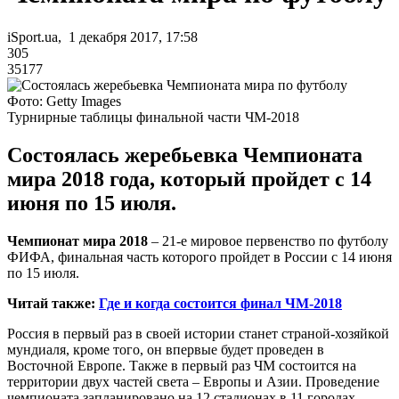
iSport.ua, 1 декабря 2017, 17:58
305
35177
Фото: Getty Images
Турнирные таблицы финальной части ЧМ-2018
Состоялась жеребьевка Чемпионата
мира 2018 года, который пройдет с 14
июня по 15 июля.
Чемпионат мира 2018
– 21-е мировое первенство по футболу
ФИФА, финальная часть которого пройдет в России с 14 июня
по 15 июля.
Читай также:
Где и когда состоится финал ЧМ-2018
Россия в первый раз в своей истории станет страной-хозяйкой
мундиаля, кроме того, он впервые будет проведен в
Восточной Европе. Также в первый раз ЧМ состоится на
территории двух частей света – Европы и Азии. Проведение
чемпионата запланировано на 12 стадионах в 11 городах