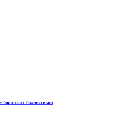
не бороться с баллистикой