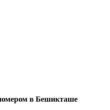
 номером в Бешикташе