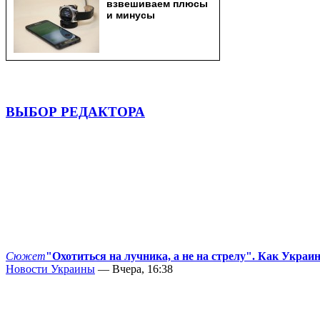
ВЫБОР РЕДАКТОРА
Сюжет
"Охотиться на лучника, а не на стрелу". Как Украи
Новости Украины
— Вчера, 16:38