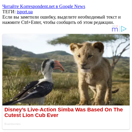
Читайте Korrespondent.net в Google News
ТЕГИ:
isport.ua
Если вы заметили ошибку, выделите необходимый текст и
нажмите Ctrl+Enter, чтобы сообщить об этом редакции.