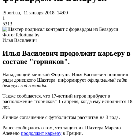
iSport.ua, 11 января 2018, 14:09
1
5313
Фото: fcfortuna.by
Илья Василевич
Илья Василевич продолжит карьеру в
составе "горняков".
Нападающий минской Фортуны Илья Василевич пополнил
ряды донецкого Шахтера, информирует
официальный сайт
белорусской команды
.
Также сообщается, что 17-летний игрок прибудет в
расположение "горняков" 15 апреля, когда ему исполнится 18
лет.
Личное соглашение с футболистом рассчитан на 3 года.
Ранее сообщалось о том, что защитник Шахтера Марсио
Азеведо
продолжит карьеру
в Греции.