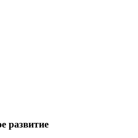
ое развитие