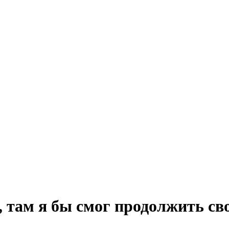
, там я бы смог продолжить св