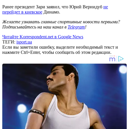
Ранее президент Зари заявил, что Юрий Вернидуб
не
перейдет в киевское
Динамо.
Желаете узнавать главные спортивные новости первыми?
Подписывайтесь на наш канал в
Telegram
!
Читайте Korrespondent.net в Google News
ТЕГИ:
isport.ua
Если вы заметили ошибку, выделите необходимый текст и
нажмите Ctrl+Enter, чтобы сообщить об этом редакции.