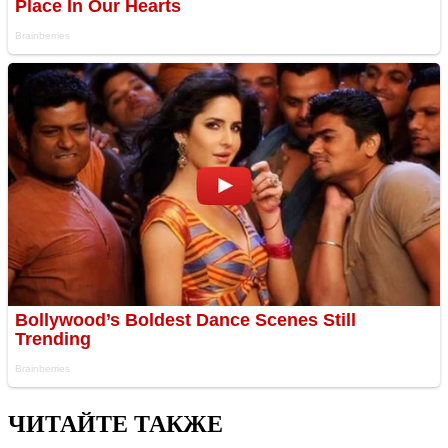
ЧИТАЙТЕ ТАКЖЕ