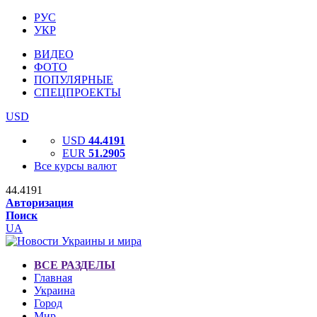
РУС
УКР
ВИДЕО
ФОТО
ПОПУЛЯРНЫЕ
СПЕЦПРОЕКТЫ
USD
USD
44.4191
EUR
51.2905
Все курсы валют
44.4191
Авторизация
Поиск
UA
ВСЕ РАЗДЕЛЫ
Главная
Украина
Город
Мир