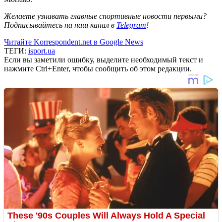
Желаете узнавать главные спортивные новости первыми?
Подписывайтесь на наш канал в
Telegram
!
Читайте Korrespondent.net в Google News
ТЕГИ:
isport.ua
Если вы заметили ошибку, выделите необходимый текст и
нажмите Ctrl+Enter, чтобы сообщить об этом редакции.