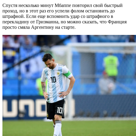
Спустя несколько минут Мбаппе повторил свой быстрый
проход, но в этот раз его успели фолом остановить до
штрафной. Если еще вспомнить удар со штрафного в
перекладину от Гризманна, но можно сказать, что Франция
просто смяла Аргентину на старте.