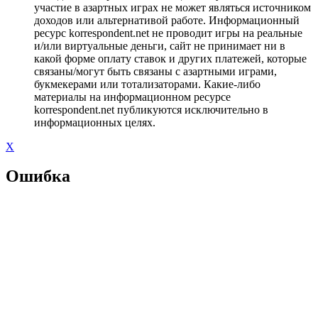
участие в азартных играх не может являться источником
доходов или альтернативой работе. Информационный
ресурс korrespondent.net не проводит игры на реальные
и/или виртуальные деньги, сайт не принимает ни в
какой форме оплату ставок и других платежей, которые
связаны/могут быть связаны с азартными играми,
букмекерами или тотализаторами. Какие-либо
материалы на информационном ресурсе
korrespondent.net публикуются исключительно в
информационных целях.
X
Ошибка