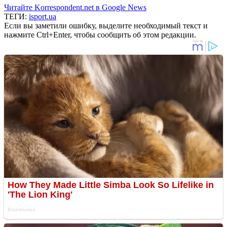
Читайте Korrespondent.net в Google News
ТЕГИ:
isport.ua
Если вы заметили ошибку, выделите необходимый текст и
нажмите Ctrl+Enter, чтобы сообщить об этом редакции.