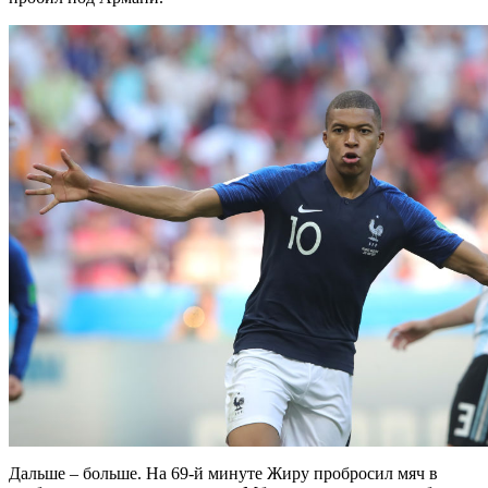
Дальше – больше. На 69-й минуте Жиру пробросил мяч в