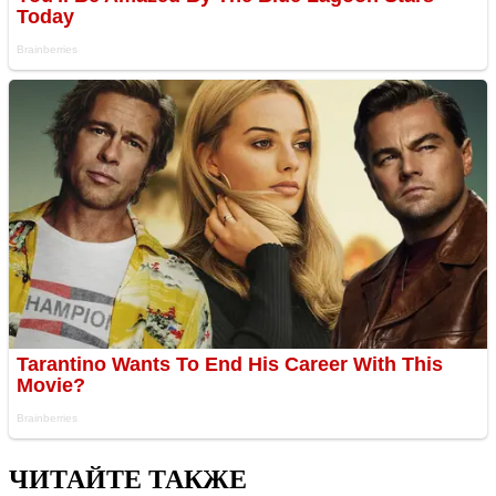
ЧИТАЙТЕ ТАКЖЕ