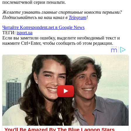
послематчевой серии пенальти.
Желаете узнавать главные спортивные новости первыми?
Подписывайтесь на наш канал в
Telegram
!
Читайте Korrespondent.net в Google News
ТЕГИ:
isport.ua
Если вы заметили ошибку, выделите необходимый текст и
нажмите Ctrl+Enter, чтобы сообщить об этом редакции.