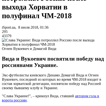
выхода Хорватии в
полуфинал ЧМ-2018
iSport.ua, 8 июля 2018, 01:36
295
43379
Огнен Вукоевич и Домагой Вида
Вида и Вукоевич посвятили победу над
россиянами Украине.
Экс-футболисты киевского Динамо Домагой Вида и Огнен
Вукоевич, последний из которых во время ЧМ-2018 входит в
состав хорватской делегации, посвятили победу над Россией
своему бывшему клубу и Украине.
"Слава Украине!", – крикнул Вида, ставший
автором гола в
ворота россиян
.