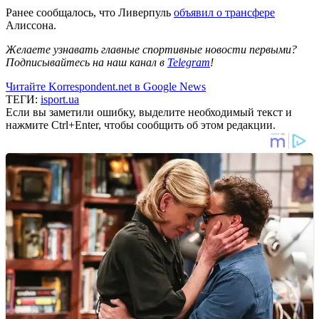
Ранее сообщалось, что Ливерпуль
объявил о трансфере
Алиссона.
Желаете узнавать главные спортивные новости первыми?
Подписывайтесь на наш канал в
Telegram
!
Читайте Korrespondent.net в Google News
ТЕГИ:
isport.ua
Если вы заметили ошибку, выделите необходимый текст и
нажмите Ctrl+Enter, чтобы сообщить об этом редакции.