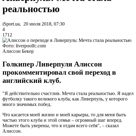
реальностью
iSport.ua, 20 июля 2018, 07:30
4
1712
Фото: liverpoolfc.com
Алиссон Бекер
Голкипер Ливерпуля Алиссон
прокомментировал свой переход в
английский клуб.
"Я действительно счастлив. Мечта стала реальностью. Я надел
футболку такого великого клуба, как Ливерпуль, у которого
много значимых побед.
Что касается моей жизни и моей карьеры, то для меня быть
частью этого клуба и этой семьи – огромный шаг вперед.
Можете быть уверены, что я отдам всего себя", – сказал
Алиссон.