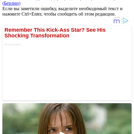
(Берлин)
Если вы заметили ошибку, выделите необходимый текст и
нажмите Ctrl+Enter, чтобы сообщить об этом редакции.