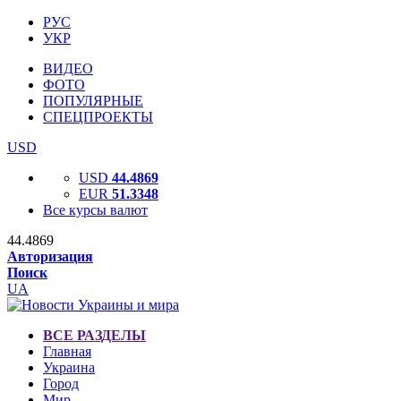
РУС
УКР
ВИДЕО
ФОТО
ПОПУЛЯРНЫЕ
СПЕЦПРОЕКТЫ
USD
USD
44.4869
EUR
51.3348
Все курсы валют
44.4869
Авторизация
Поиск
UA
ВСЕ РАЗДЕЛЫ
Главная
Украина
Город
Мир