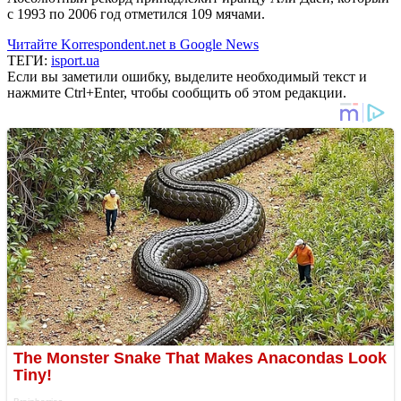
с 1993 по 2006 год отметился 109 мячами.
Читайте Korrespondent.net в Google News
ТЕГИ:
isport.ua
Если вы заметили ошибку, выделите необходимый текст и
нажмите Ctrl+Enter, чтобы сообщить об этом редакции.