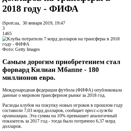
2018 году - ФИФА
iSport.ua, 30 января 2019, 19:47
3
1465
Фото: Getty Images
Самым дорогим приобретением стал
форвард Килиан Мбаппе - 180
миллионов евро.
Международная федерация футбола (ФИФА) опубликовала
данные о мировом трансферном рынке за 2018 год.
Расходы клубов на покупку новых игроков в прошлом году
составили 7,03 млрд долларов, сообщает
пресс-служба
организации
. Эта сумма на 10% превышает аналогичный
показатель за 2017 год - тогда было потрачено 6,37 млрд
долларов.